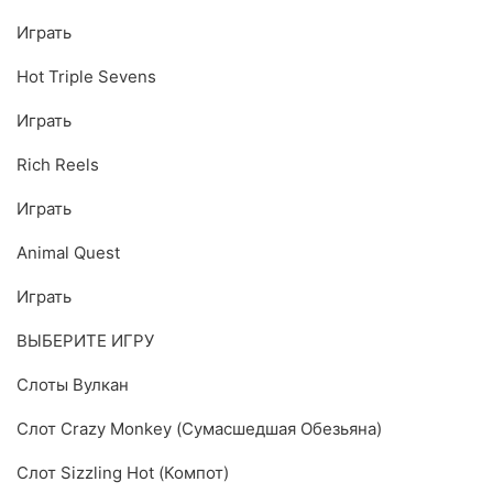
Играть
Hot Triple Sevens
Играть
Rich Reels
Играть
Animal Quest
Играть
ВЫБЕРИТЕ ИГРУ
Слоты Вулкан
Слот Crazy Monkey (Сумасшедшая Обезьяна)
Слот Sizzling Hot (Компот)