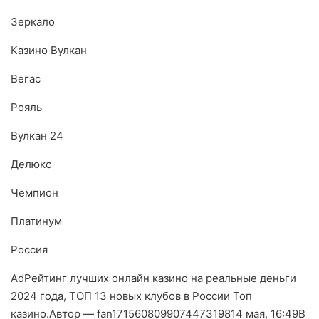
Зеркало
Казино Вулкан
Вегас
Рояль
Вулкан 24
Делюкс
Чемпион
Платинум
Россия
AdРейтинг лучших онлайн казино на реальные деньги
2024 года, ТОП 13 новых клубов в России Топ
казино.Автор — fan171560809907447319814 мая, 16:49В