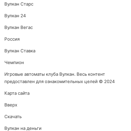
Вулкан Старс
Вулкан 24
Вулкан Вегас
Россия
Вулкан Ставка
Чемпион
Игровые автоматы клуба Вулкан. Весь контент
предоставлен для ознакомительных целей © 2024
Карта сайта
Вверх
Скачать
Вулкан на деньги