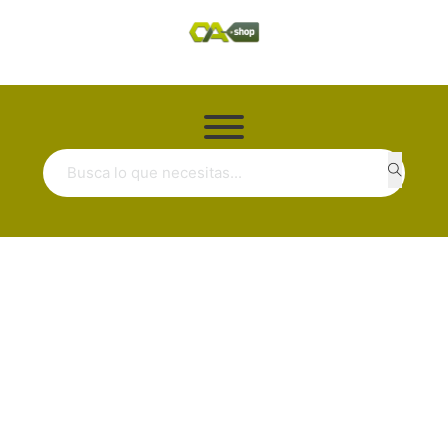
Buscar ...