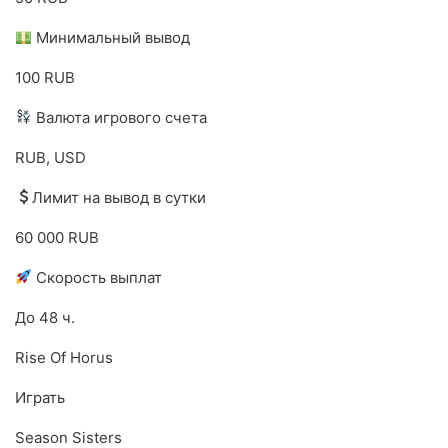
Минимальный вывод
100 RUB
Валюта игрового счета
RUB, USD
Лимит на вывод в сутки
60 000 RUB
Скорость выплат
До 48 ч.
Rise Of Horus
Играть
Season Sisters