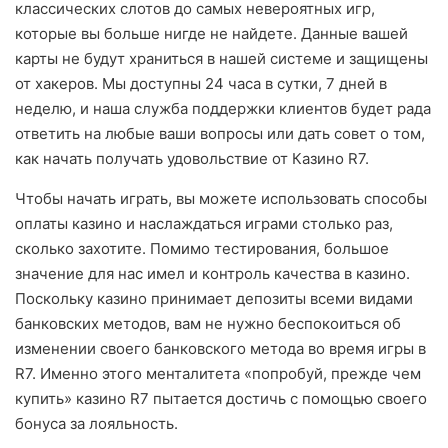
классических слотов до самых невероятных игр,
которые вы больше нигде не найдете. Данные вашей
карты не будут храниться в нашей системе и защищены
от хакеров. Мы доступны 24 часа в сутки, 7 дней в
неделю, и наша служба поддержки клиентов будет рада
ответить на любые ваши вопросы или дать совет о том,
как начать получать удовольствие от Казино R7.
Чтобы начать играть, вы можете использовать способы
оплаты казино и наслаждаться играми столько раз,
сколько захотите. Помимо тестирования, большое
значение для нас имел и контроль качества в казино.
Поскольку казино принимает депозиты всеми видами
банковских методов, вам не нужно беспокоиться об
изменении своего банковского метода во время игры в
R7. Именно этого менталитета «попробуй, прежде чем
купить» казино R7 пытается достичь с помощью своего
бонуса за лояльность.