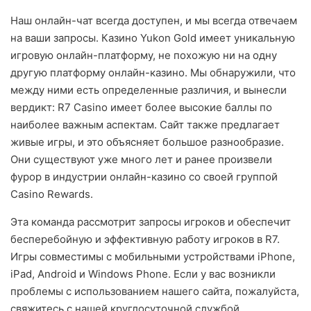
Наш онлайн-чат всегда доступен, и мы всегда отвечаем
на ваши запросы. Казино Yukon Gold имеет уникальную
игровую онлайн-платформу, не похожую ни на одну
другую платформу онлайн-казино. Мы обнаружили, что
между ними есть определенные различия, и вынесли
вердикт: R7 Casino имеет более высокие баллы по
наиболее важным аспектам. Сайт также предлагает
живые игры, и это объясняет большое разнообразие.
Они существуют уже много лет и ранее произвели
фурор в индустрии онлайн-казино со своей группой
Casino Rewards.
Эта команда рассмотрит запросы игроков и обеспечит
бесперебойную и эффективную работу игроков в R7.
Игры совместимы с мобильными устройствами iPhone,
iPad, Android и Windows Phone. Если у вас возникли
проблемы с использованием нашего сайта, пожалуйста,
свяжитесь с нашей круглосуточной службой