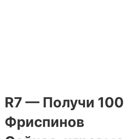
R7 — Получи 100
Фриспинов