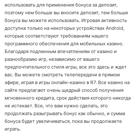
использовать для применения бонуса за депозит,
поэтому чем больше вы вносите депозит, тем больше
бонуса вы можете использовать. Игровая активность
доступна только на некоторых устройствах Android,
которые соответствуют требованиям нашего
программного обеспечения для мобильных казино.
Благодаря подлинным впечатлениям от казино и
разнообразию игр, независимо от вашего
предпочтительного стиля игры, все это здесь и ждет
вас. Вы можете смотреть телепередачи в прямом
эфире, играя в игры онлайн-казино в R7. Все казино на
сайте предлагают очень щедрый способ получения
мгновенного кредита, срок действия которого никогда
не истекает. Все, что вам нужно сделать, это
продолжать разыгрывать бонус как обычно, и сумма
бонуса будет увеличиваться, пока вы продолжаете
играть.