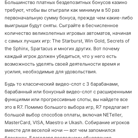
Большинство платных бездепозитных бонусов казино
требуют, чтобы вы отыграли как минимум в 50 раз
первоначальную сумму бонуса, прежде чем какие-либо
выигрыши будут сняты. Сыграйте в бесчисленное
количество великолепных игровых автоматов, начиная
с самых лучших игр: The Starburst, Win Gold, Secrets of
the Sphinx, Spartacus и многих других. Вот почему
каждый игрок должен убедиться, что у него есть
возможность уделять своей деятельности время и
усилия, необходимые для удовольствия.
Будь то классический видео-слот с 3 барабанами,
барабанный или бонусный видео-слот с расширенными
функциями или прогрессивные слоты, вы найдете все
это в R7. Помимо большого выбора игр, R7 предлагает
большой выбор способов оплаты, включая NETeller,
MasterCard, VISA, Maestro и Ukash. Собирание игроков
вместе для веселой ночи — вот чем запомнился
блэкджек. Благодаря последнему обновлению