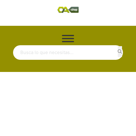
Buscar ...