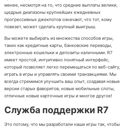
менее, несмотря на то, что средние выплаты велики,
щедрые диапазоны крупнейших ежедневных
прогрессивных джекпотов означают, что тот, кому
повезет, может сделать крупный выигрыш.
Вы можете выбирать из множества способов игры,
таких как кредитные карты, банковские переводы,
электронные кошельки и депозиты наличными. R7
имеет простой, интуитивно понятный интерфейс,
который позволяет легко перемещаться по веб-сайту,
играть в игры и управлять своими транзакциями. Мы
всегда стремимся улучшить ваш опыт, создавая новые
версии старых фаворитов, новые мобильные слоты,
отличные новые карточные игры и многое другое!
Служба поддержки R7
Это потому, что мы разработали наши игры так, чтобы