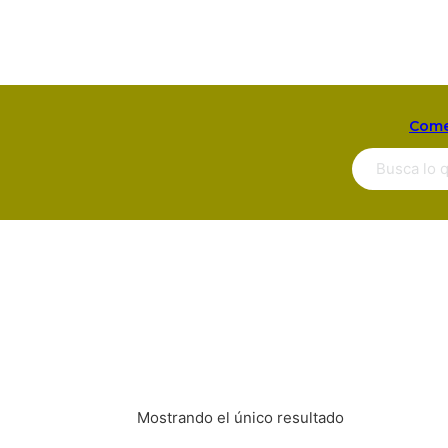
Come
Buscar ...
Mostrando el único resultado