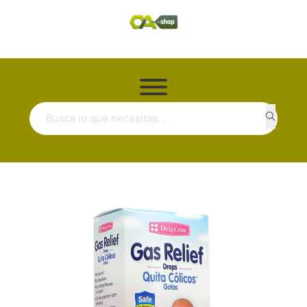
Buscar ...