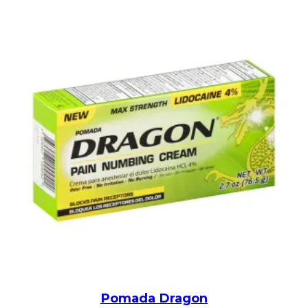
Pomada Dragon