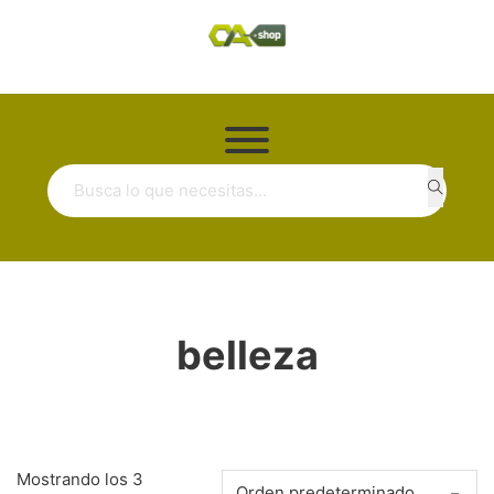
Buscar ...
belleza
Mostrando los 3