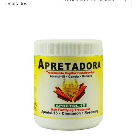
resultados