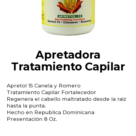
Apretadora
Tratamiento Capilar
Apretol 15 Canela y Romero
Tratamiento Capilar Fortalecedor
Regenera el cabello maltratado desde la raiz
hasta la punta.
Hecho en Republica Dominicana
Presentación 8 Oz.