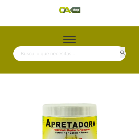
Buscar ...