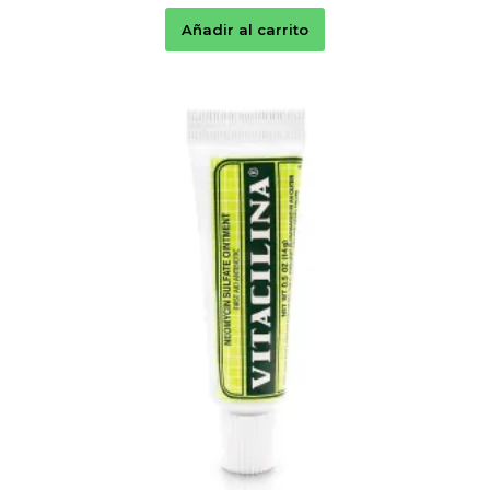
Añadir al carrito