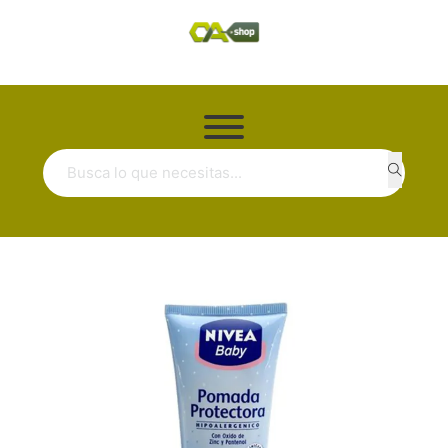
Buscar ...