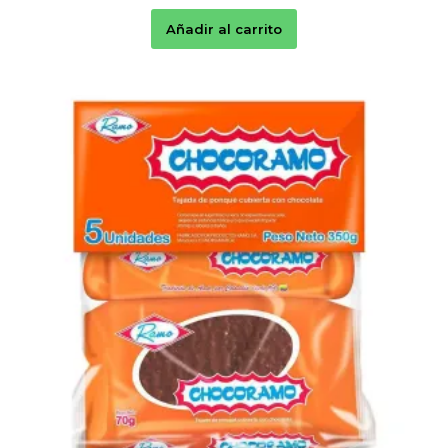
Añadir al carrito