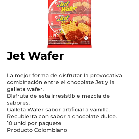
Jet Wafer
La mejor forma de disfrutar la provocativa
combinación entre el chocolate Jet y la
galleta wafer.
Disfruta de esta irresistible mezcla de
sabores.
Galleta Wafer sabor artificial a vainilla.
Recubierta con sabor a chocolate dulce.
10 unid por paquete
Producto Colombiano