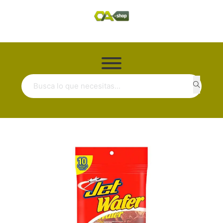
Buscar ...