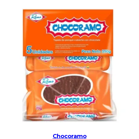
Chocoramo