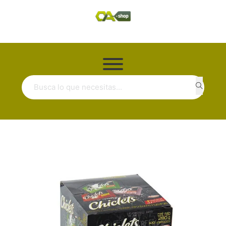
Buscar ...