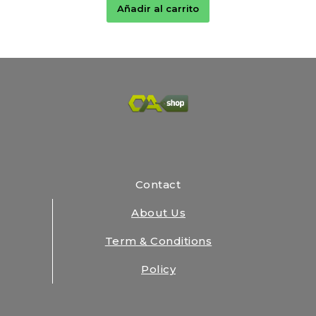
Añadir al carrito
Contact
About Us
Term & Conditions
Policy