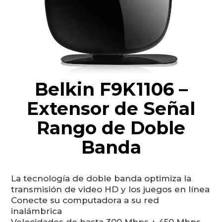
Belkin F9K1106 –
Extensor de Señal
Rango de Doble
Banda
La tecnología de doble banda optimiza la
transmisión de video HD y los juegos en línea
Conecte su computadora a su red
inalámbrica