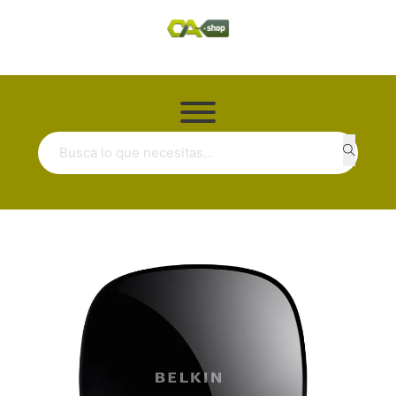
Buscar ...