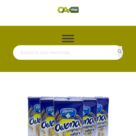
Buscar ...