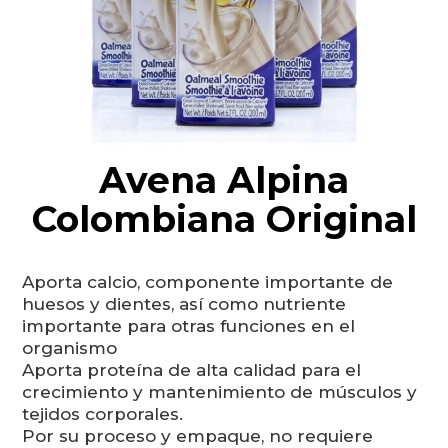
Avena Alpina
Colombiana Original
Aporta calcio, componente importante de
huesos y dientes, así como nutriente
importante para otras funciones en el
organismo
Aporta proteína de alta calidad para el
crecimiento y mantenimiento de músculos y
tejidos corporales.
Por su proceso y empaque, no requiere