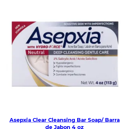
Asepxia Clear Cleansing Bar Soap/ Barra
de Jabon 4 oz