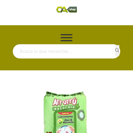
Buscar ...