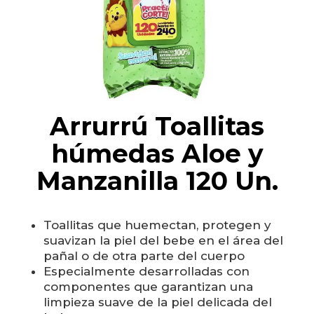
Arrurrú Toallitas
húmedas Aloe y
Manzanilla 120 Un.
Toallitas que huemectan, protegen y
suavizan la piel del bebe en el área del
pañal o de otra parte del cuerpo
Especialmente desarrolladas con
componentes que garantizan una
limpieza suave de la piel delicada del