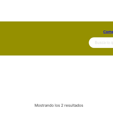
Come
Buscar ...
Mostrando los 2 resultados