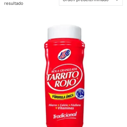
resultado