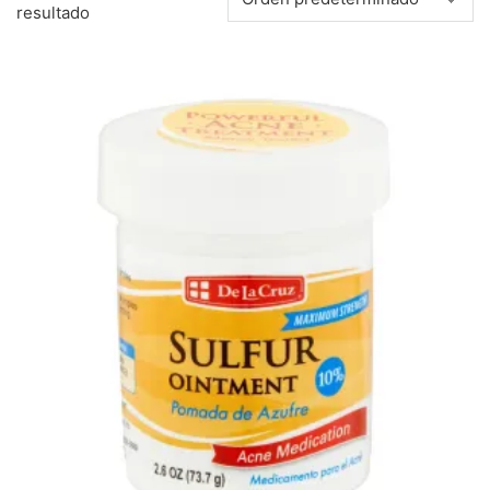
resultado