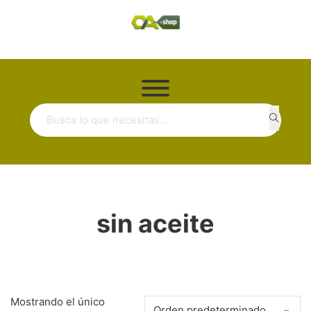
Buscar ...
sin aceite
Mostrando el único