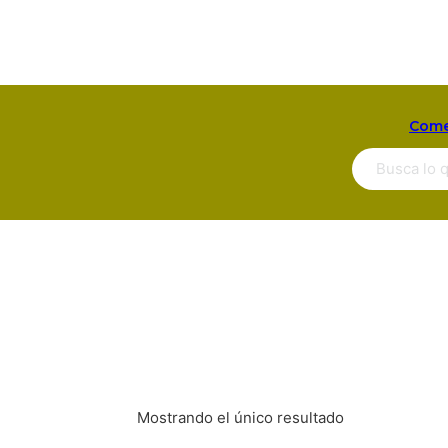
Come
Buscar ...
Mostrando el único resultado