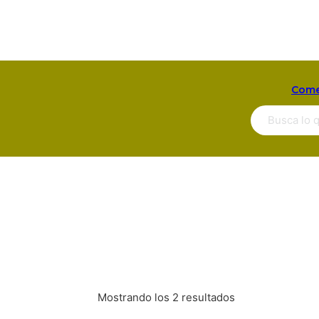
Come
Buscar ...
Mostrando los 2 resultados