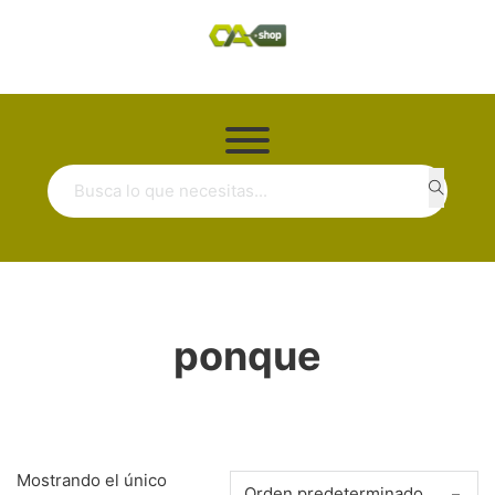
Buscar ...
ponque
Mostrando el único