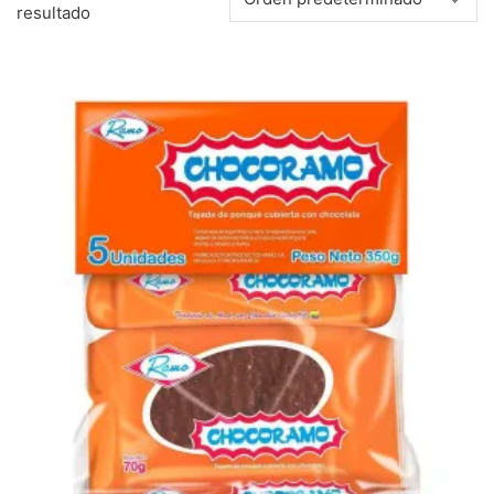
resultado