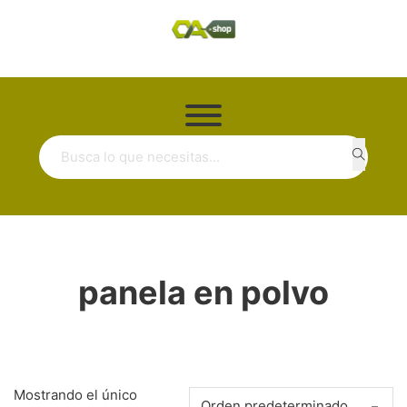
Buscar ...
panela en polvo
Mostrando el único