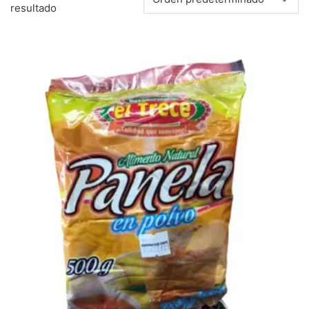
resultado