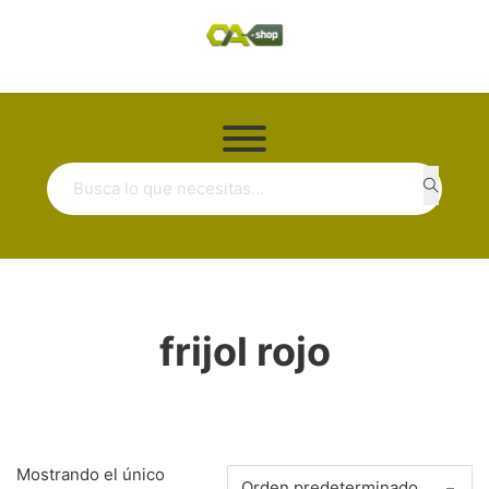
Buscar ...
frijol rojo
Mostrando el único