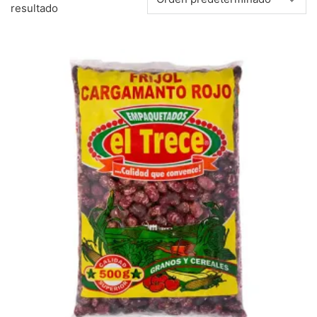
resultado