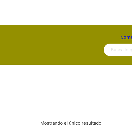
Come
Buscar ...
Mostrando el único resultado