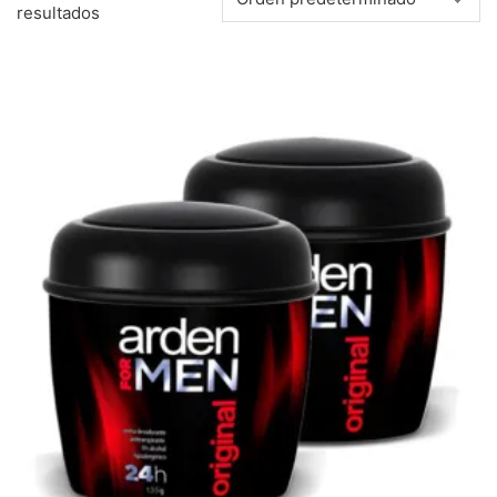
resultados