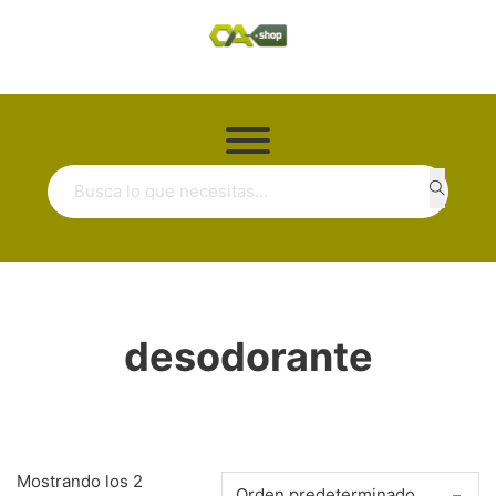
Buscar ...
desodorante
Mostrando los 2