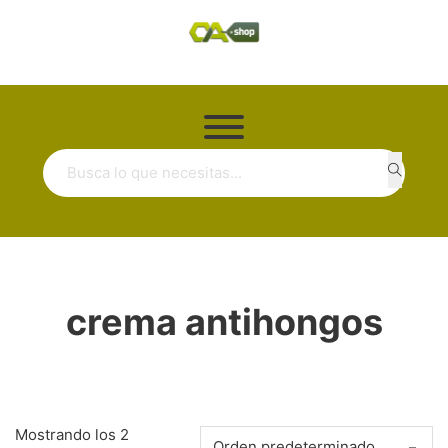
Buscar ...
crema antihongos
Mostrando los 2