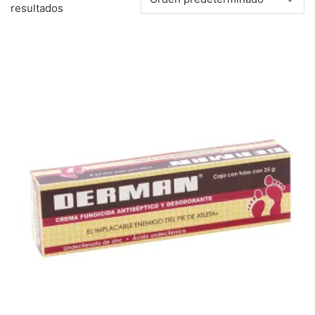
resultados