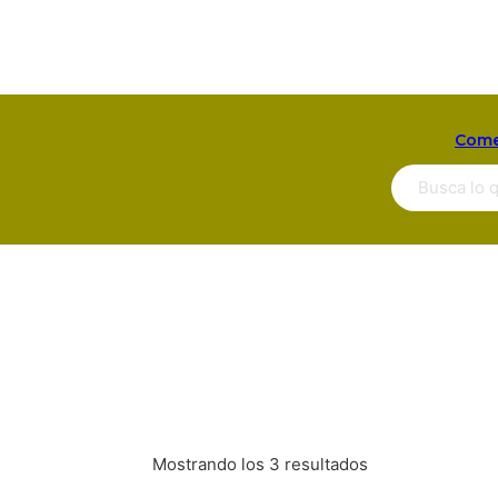
Come
Buscar ...
Mostrando los 3 resultados