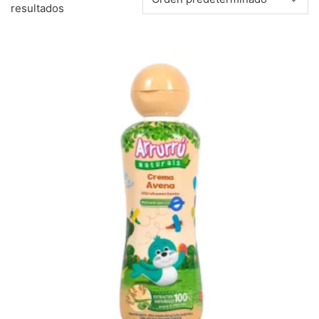
resultados