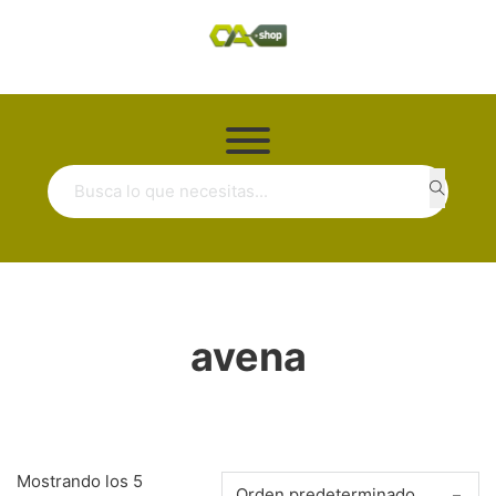
Buscar ...
avena
Mostrando los 5