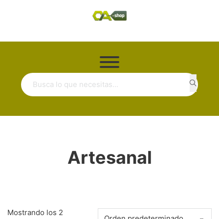
Buscar ...
Artesanal
Mostrando los 2