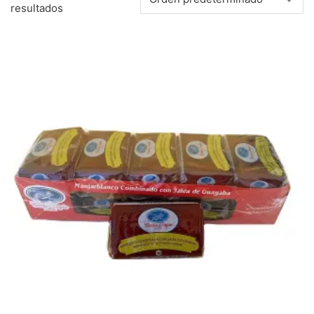
resultados