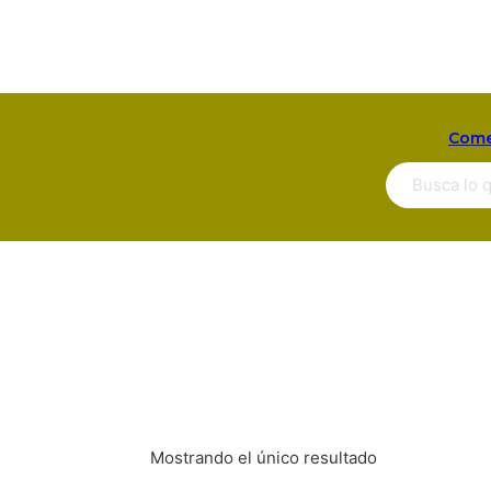
Come
Buscar ...
Mostrando el único resultado