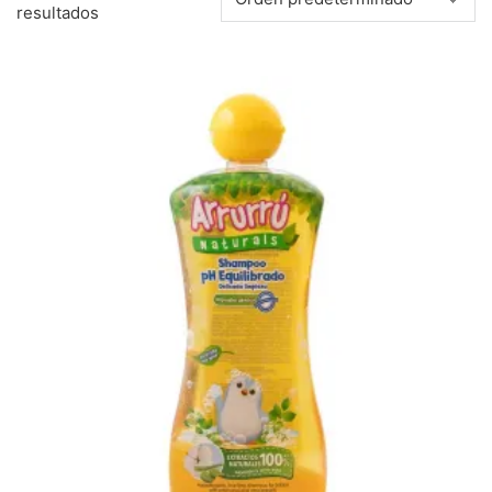
resultados