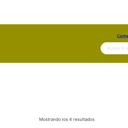
Come
Buscar ...
Mostrando los 4 resultados